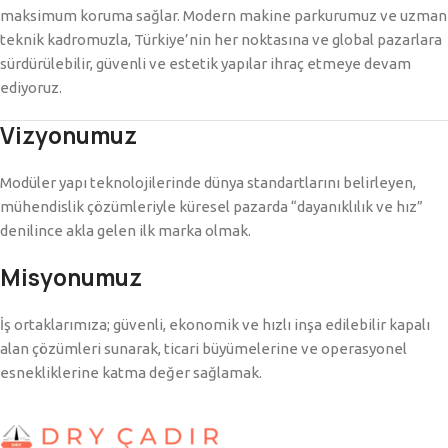
maksimum koruma sağlar. Modern makine parkurumuz ve uzman
teknik kadromuzla, Türkiye’nin her noktasına ve global pazarlara
sürdürülebilir, güvenli ve estetik yapılar ihraç etmeye devam
ediyoruz.
Vizyonumuz
Modüler yapı teknolojilerinde dünya standartlarını belirleyen,
mühendislik çözümleriyle küresel pazarda “dayanıklılık ve hız”
denilince akla gelen ilk marka olmak.
Misyonumuz
İş ortaklarımıza; güvenli, ekonomik ve hızlı inşa edilebilir kapalı
alan çözümleri sunarak, ticari büyümelerine ve operasyonel
esnekliklerine katma değer sağlamak.