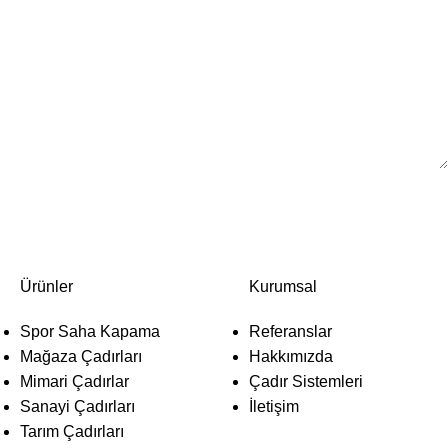
Ürünler
Kurumsal
Spor Saha Kapama
Referanslar
Mağaza Çadırları
Hakkımızda
Mimari Çadırlar
Çadır Sistemleri
Sanayi Çadırları
İletişim
Tarım Çadırları