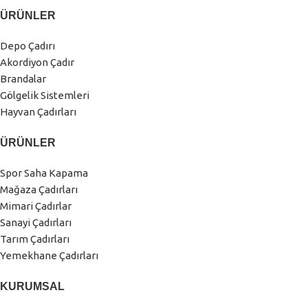
ÜRÜNLER
Depo Çadırı
Akordiyon Çadır
Brandalar
Gölgelik Sistemleri
Hayvan Çadırları
ÜRÜNLER
Spor Saha Kapama
Mağaza Çadırları
Mimari Çadırlar
Sanayi Çadırları
Tarım Çadırları
Yemekhane Çadırları
KURUMSAL