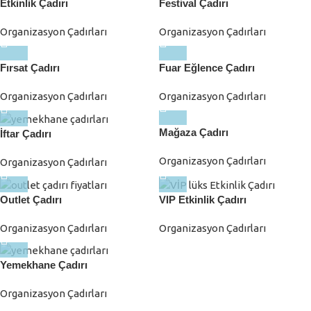
Etkinlik Çadırı
Festival Çadırı
Organizasyon Çadırları
Organizasyon Çadırları
Fırsat Çadırı
Fuar Eğlence Çadırı
Organizasyon Çadırları
Organizasyon Çadırları
Mağaza Çadırı
İftar Çadırı
Organizasyon Çadırları
Organizasyon Çadırları
Outlet Çadırı
VIP Etkinlik Çadırı
Organizasyon Çadırları
Organizasyon Çadırları
Yemekhane Çadırı
Organizasyon Çadırları