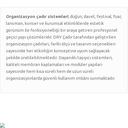
Organizasyon çadır sistemleri
; düğün, davet, festival, fuar,
lansman, konser ve kurumsal etkinliklerde estetik
görünüm ile fonksiyonelliği bir araya getiren profesyonel
geçici yapı çözümleridir. DRY Çadır tarafından geliştirilen
organizasyon çadırları, farklı ölçü ve tasarım seçenekleri
sayesinde her etkinliğin konseptine uyum sağlayacak
şekilde üretilebilmektedir. Dayanıklı taşıyıcı sistemleri,
kaliteli membran kaplamaları ve modüler yapıları
sayesinde hem kısa süreli hem de uzun süreli
organizasyonlarda güvenli kullanım imkânı sunmaktadır.