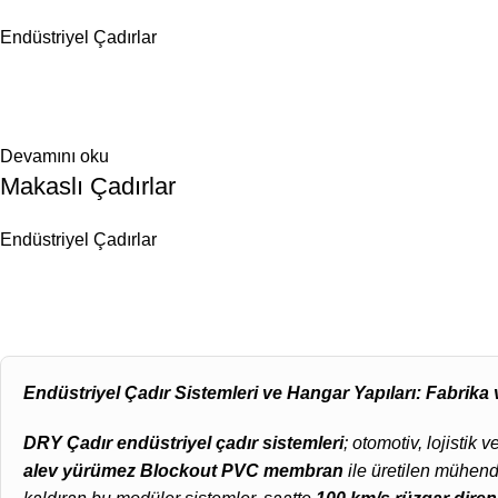
Endüstriyel Çadırlar
Devamını oku
Makaslı Çadırlar
Endüstriyel Çadırlar
Endüstriyel Çadır Sistemleri ve Hangar Yapıları: Fabrik
DRY Çadır endüstriyel çadır sistemleri
; otomotiv, lojistik 
alev yürümez Blockout PVC membran
ile üretilen mühendi