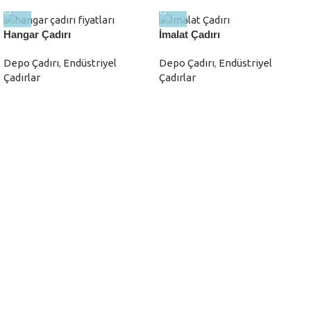
Hangar Çadırı
İmalat Çadırı
Depo Çadırı
,
Endüstriyel
Depo Çadırı
,
Endüstriyel
Çadırlar
Çadırlar