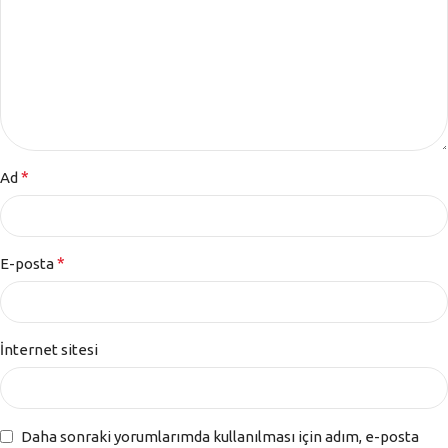
*
Ad
*
E-posta
İnternet sitesi
Daha sonraki yorumlarımda kullanılması için adım, e-posta