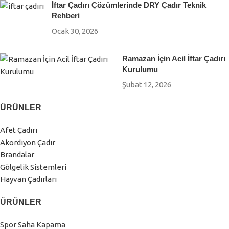
İftar Çadırı Çözümlerinde DRY Çadır Teknik
Rehberi
Ocak 30, 2026
Ramazan İçin Acil İftar Çadırı
Kurulumu
Şubat 12, 2026
ÜRÜNLER
Afet Çadırı
Akordiyon Çadır
Brandalar
Gölgelik Sistemleri
Hayvan Çadırları
ÜRÜNLER
Spor Saha Kapama