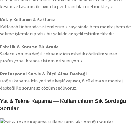
kesim ve tasarım ile uyumlu pvc brandalar üretmekteyiz.
Kolay Kullanım & Saklama
Katlanabilir branda sistemlerimiz sayesinde hem montaj hem de
sökme işlemleri pratik bir şekilde gerçekleştirilmektedir.
Estetik & Koruma Bir Arada
Sadece koruma değil, tekneniz için estetik görünüm sunan
profesyonel branda sistemleri sunuyoruz.
Profesyonel Servis & Ölçü Alma Desteği
Doğru kapama için yerinde keşif yapıyor, ölçü alma ve montaj
desteği ile sorunsuz çözüm sağlıyoruz.
Yat & Tekne Kapama — Kullanıcıların Sık Sorduğu
Sorular