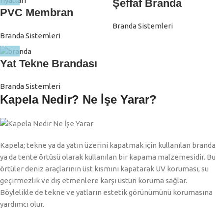
Şeffaf Branda
PVC Membran
Kaplama
Branda
Branda Sistemleri
Branda Sistemleri
Yat Tekne Brandası
Branda Sistemleri
Kapela Nedir? Ne İşe Yarar?
Kapela; tekne ya da yatın üzerini kapatmak için kullanılan branda
ya da tente örtüsü olarak kullanılan bir kapama malzemesidir. Bu
örtüler deniz araçlarının üst kısmını kapatarak UV koruması, su
geçirmezlik ve dış etmenlere karşı üstün koruma sağlar.
Böylelikle de tekne ve yatların estetik görünümünü korumasına
yardımcı olur.