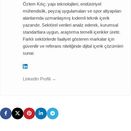
Özlem Kılıç; yapı teknolojileri, endüstriyel
mühendislik, peyzaj uygulamaları ve spor altyapıları
alanlarında uzmanlaşmış kıdemli teknik içerik
yazarıdır. Sektörel verileri analiz ederek, kurumsal
standartlara uygun, araştırma temelli içerikler üretir.
Farklı sektörlerde faaliyet gösteren markalar için
güvenilir ve referans niteliğinde dijital içerik çözümleri
sunar.
LinkedIn Profili →