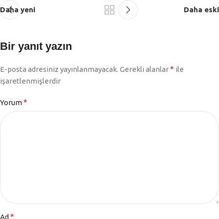
Daha yeni
Daha eski
Bir yanıt yazın
*
E-posta adresiniz yayınlanmayacak.
Gerekli alanlar
ile
işaretlenmişlerdir
*
Yorum
*
Ad