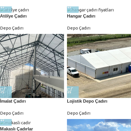
Atölye Çadırı
Hangar Çadırı
Depo Çadırı
Depo Çadırı
İmalat Çadırı
Lojistik Depo Çadırı
Depo Çadırı
Depo Çadırı
Makaslı Çadırlar