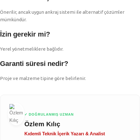
Önerilir, ancak uygun ankraj sistemi ile alternatif çözümler
mümkündür.
İzin gerekir mi?
Yerel yönetmeliklere bağlıdır.
Garanti süresi nedir?
Proje ve malzeme tipine göre belirlenir.
✓ DOĞRULANMIŞ UZMAN
Özlem Kılıç
Kıdemli Teknik İçerik Yazarı & Analist