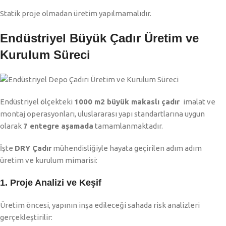
Statik proje olmadan üretim yapılmamalıdır.
Endüstriyel Büyük Çadır Üretim ve
Kurulum Süreci
Endüstriyel ölçekteki
1000 m2 büyük makaslı çadır
imalat ve
montaj operasyonları, uluslararası yapı standartlarına uygun
olarak
7 entegre aşamada
tamamlanmaktadır.
İşte
DRY Çadır
mühendisliğiyle hayata geçirilen adım adım
üretim ve kurulum mimarisi:
1. Proje Analizi ve Keşif
Üretim öncesi, yapının inşa edileceği sahada risk analizleri
gerçekleştirilir: