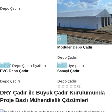
Depo Çadırı
Modüler Depo Çadırı
Depo Çadırı
PVC Depo Çadırı
Sanayi Çadırı
Depo Çadırı
Depo Çadırı
(2)
DRY Çadır ile Büyük Çadır Kurulumunda
Proje Bazlı Mühendislik Çözümleri