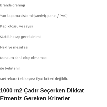
Branda gramajı
Yan kapama sistemi (sandviç panel / PVC)
Kapı ölçüsü ve sayısı
Statik hesap gereksinimi
Nakliye mesafesi
Kurulum dahil olup olmaması
ile belirlenir.
Metrekare tek başına fiyat kriteri değildir.
1000 m2 Çadır Seçerken Dikkat
Etmeniz Gereken Kriterler