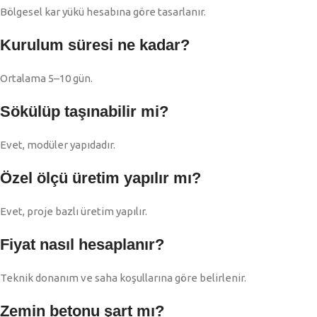
Bölgesel kar yükü hesabına göre tasarlanır.
Kurulum süresi ne kadar?
Ortalama 5–10 gün.
Sökülüp taşınabilir mi?
Evet, modüler yapıdadır.
Özel ölçü üretim yapılır mı?
Evet, proje bazlı üretim yapılır.
Fiyat nasıl hesaplanır?
Teknik donanım ve saha koşullarına göre belirlenir.
Zemin betonu şart mı?