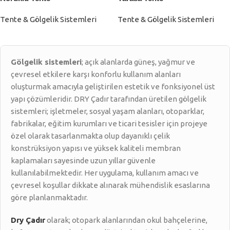
Tente & Gölgelik Sistemleri
Tente & Gölgelik Sistemleri
Gölgelik sistemleri
; açık alanlarda güneş, yağmur ve
çevresel etkilere karşı konforlu kullanım alanları
oluşturmak amacıyla geliştirilen estetik ve fonksiyonel üst
yapı çözümleridir. DRY Çadır tarafından üretilen gölgelik
sistemleri; işletmeler, sosyal yaşam alanları, otoparklar,
fabrikalar, eğitim kurumları ve ticari tesisler için projeye
özel olarak tasarlanmakta olup dayanıklı çelik
konstrüksiyon yapısı ve yüksek kaliteli membran
kaplamaları sayesinde uzun yıllar güvenle
kullanılabilmektedir. Her uygulama, kullanım amacı ve
çevresel koşullar dikkate alınarak mühendislik esaslarına
göre planlanmaktadır.
Dry Çadır
olarak; otopark alanlarından okul bahçelerine,